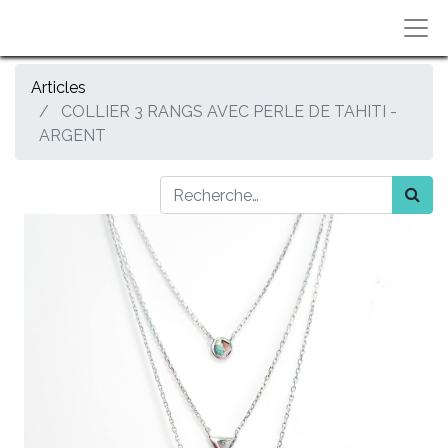
Articles
COLLIER 3 RANGS AVEC PERLE DE TAHITI -
ARGENT