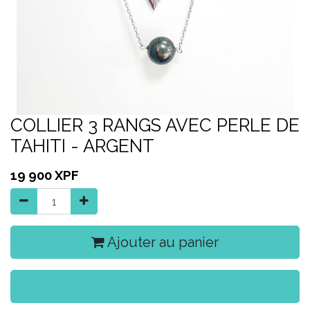
COLLIER 3 RANGS AVEC PERLE DE
TAHITI - ARGENT
19 900
XPF
Ajouter au panier
Acheter maintenant