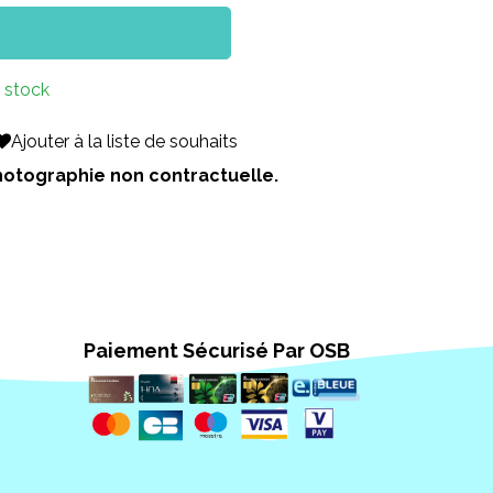
Acheter maintenant
 stock
Ajouter à la liste de souhaits
 Photographie non contractuelle.
Paiement Sécurisé Par OSB