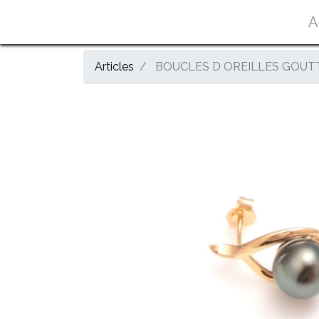
A
Articles
BOUCLES D OREILLES GOUTT