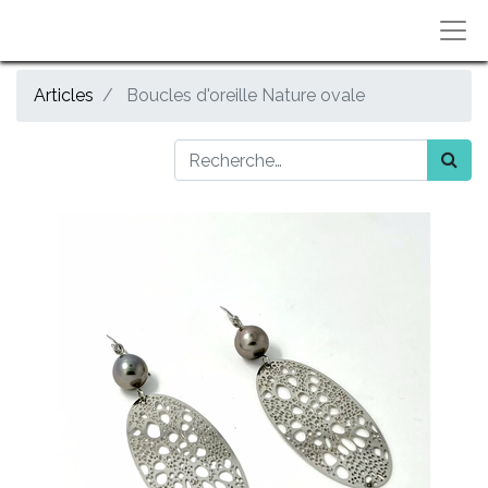
Articles
Boucles d'oreille Nature ovale