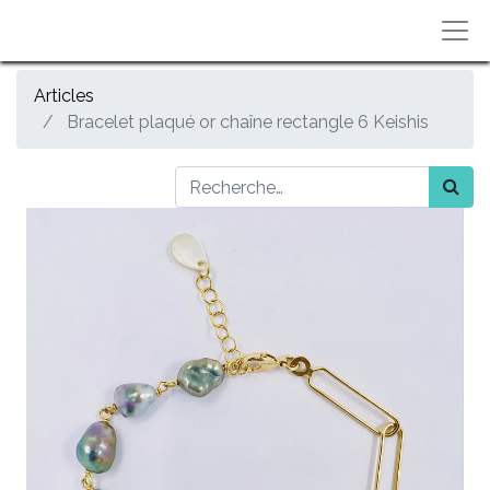
Articles
Bracelet plaqué or chaîne rectangle 6 Keishis