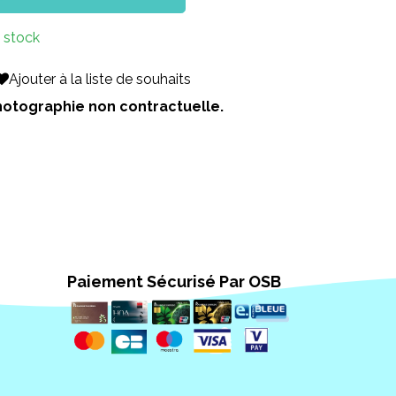
 stock
Ajouter à la liste de souhaits
 Photographie non contractuelle.
Paiement Sécurisé Par OSB