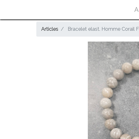
A
Articles
Bracelet elast. Homme Corail F