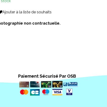
 stock
Ajouter à la liste de souhaits
 Photographie non contractuelle.
Paiement Sécurisé Par OSB