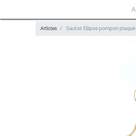
A
Articles
Sautoir Ellipse pompon plaqué