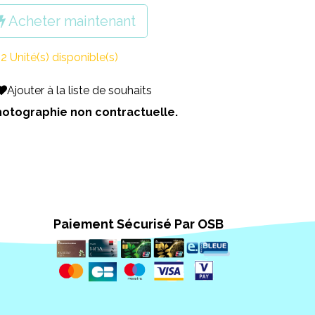
Acheter maintenant
2 Unité(s) disponible(s)
Ajouter à la liste de souhaits
 Photographie non contractuelle.
Paiement Sécurisé Par OSB