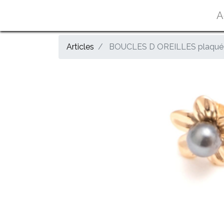
A
Articles
BOUCLES D OREILLES plaqué 