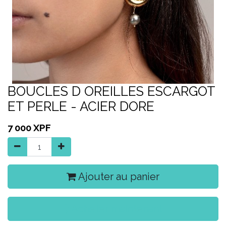
BOUCLES D OREILLES ESCARGOT
ET PERLE - ACIER DORE
7 000
XPF
Ajouter au panier
Acheter maintenant