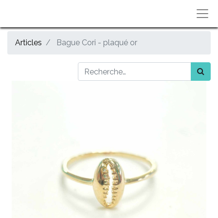
Articles
Bague Cori - plaqué or