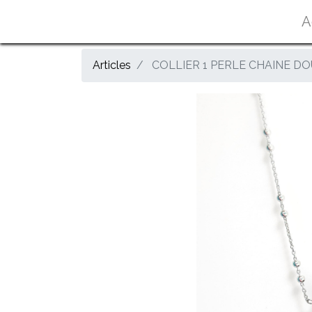
A
Articles
COLLIER 1 PERLE CHAINE D