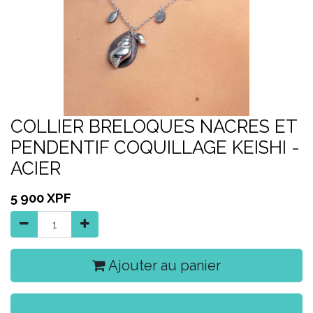
COLLIER BRELOQUES NACRES ET
PENDENTIF COQUILLAGE KEISHI -
ACIER
5 900
XPF
Ajouter au panier
Acheter maintenant