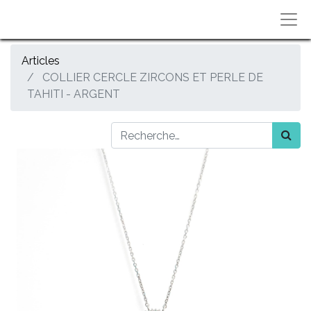
Articles
COLLIER CERCLE ZIRCONS ET PERLE DE
TAHITI - ARGENT