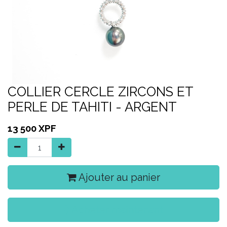
COLLIER CERCLE ZIRCONS ET
PERLE DE TAHITI - ARGENT
13 500
XPF
Ajouter au panier
Acheter maintenant