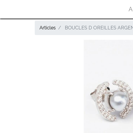
A
Articles
BOUCLES D OREILLES ARGEN