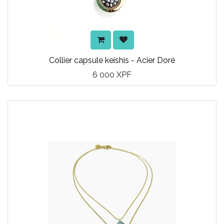
Collier capsule keishis - Acier Doré
6 000
XPF