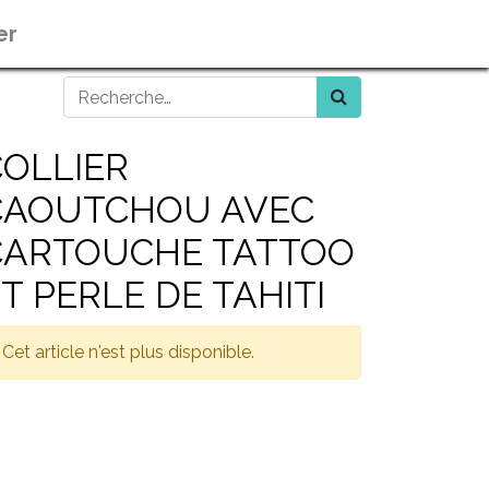
er
COLLIER
CAOUTCHOU AVEC
CARTOUCHE TATTOO
T PERLE DE TAHITI
Cet article n'est plus disponible.