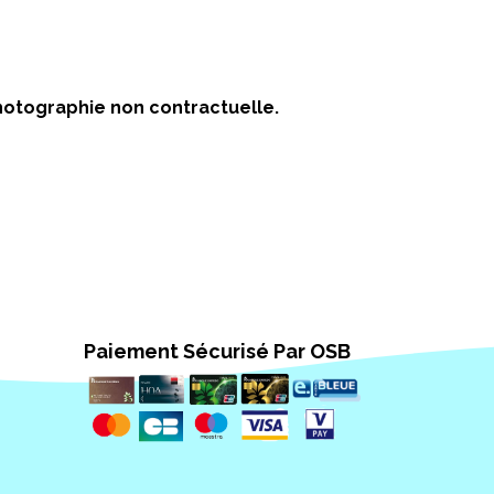
 Photographie non contractuelle.
Paiement Sécurisé Par OSB