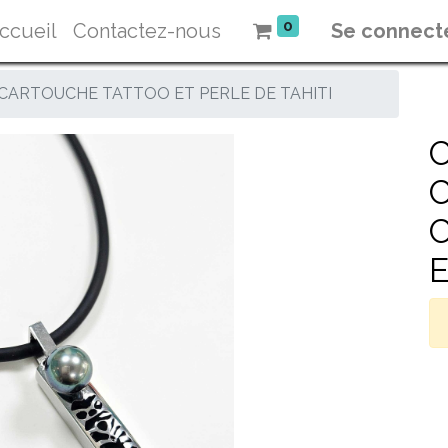
0
ccueil
Contactez-nous
Se connect
CARTOUCHE TATTOO ET PERLE DE TAHITI
E