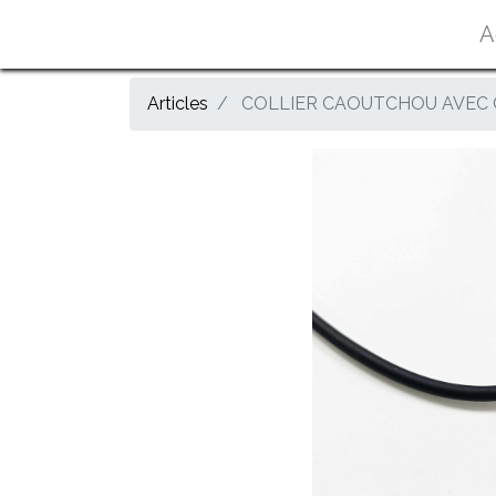
A
Articles
COLLIER CAOUTCHOU AVEC 