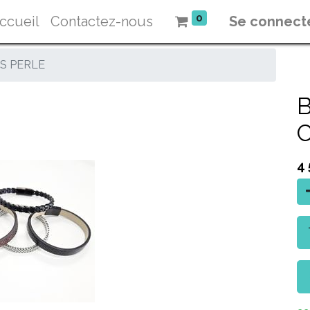
0
ccueil
Contactez-nous
Se connect
S PERLE
4