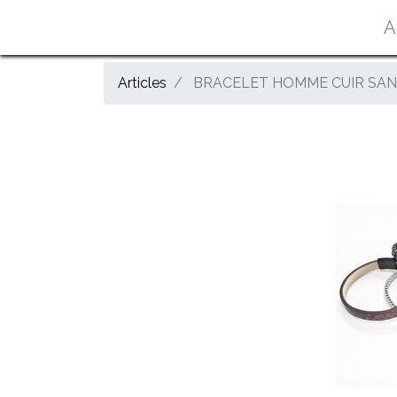
A
Articles
BRACELET HOMME CUIR SAN