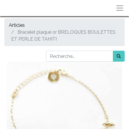
Articles
Bracelet plaqué or BRELOQUES BOULETTES
ET PERLE DE TAHITI