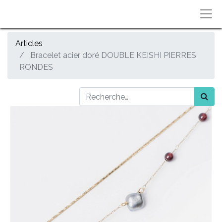
Articles
Bracelet acier doré DOUBLE KEISHI PIERRES
RONDES