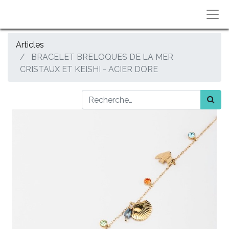
Articles
BRACELET BRELOQUES DE LA MER
CRISTAUX ET KEISHI - ACIER DORE