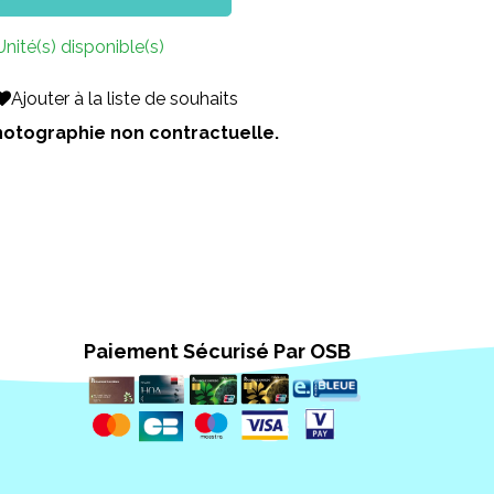
Unité(s) disponible(s)
Ajouter à la liste de souhaits
 Photographie non contractuelle.
Paiement Sécurisé Par OSB