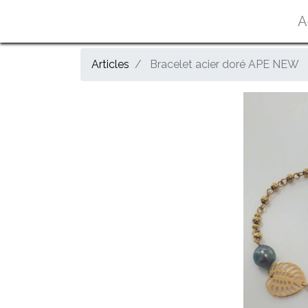
A
Articles
Bracelet acier doré APE NEW