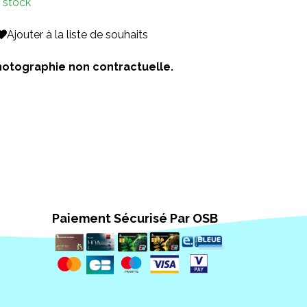
 stock
Ajouter à la liste de souhaits
 Photographie non contractuelle.
Paiement Sécurisé Par OSB