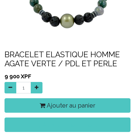
BRACELET ELASTIQUE HOMME
AGATE VERTE / PDL ET PERLE
9 900
XPF
Ajouter au panier
Acheter maintenant