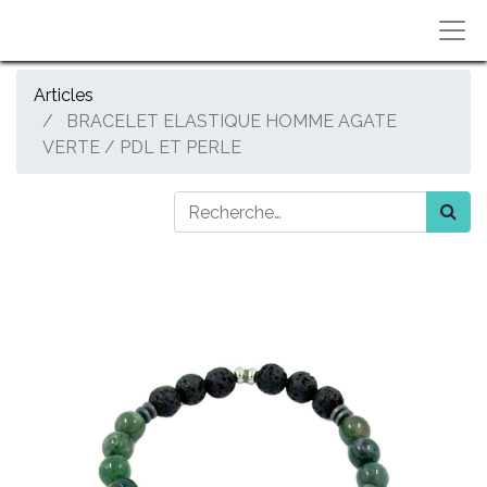
Articles
BRACELET ELASTIQUE HOMME AGATE
VERTE / PDL ET PERLE