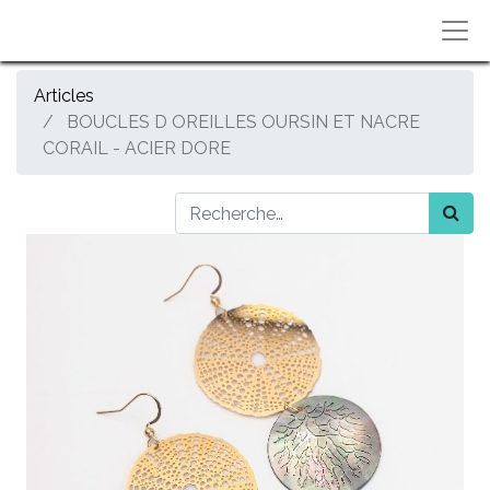
Articles
BOUCLES D OREILLES OURSIN ET NACRE
CORAIL - ACIER DORE