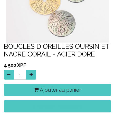
BOUCLES D OREILLES OURSIN ET
NACRE CORAIL - ACIER DORE
4 500
XPF
Ajouter au panier
Acheter maintenant