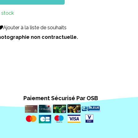
 stock
Ajouter à la liste de souhaits
 Photographie non contractuelle.
Paiement Sécurisé Par OSB