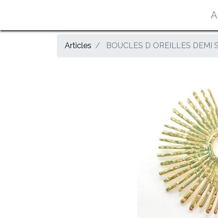
A
Articles
BOUCLES D OREILLES DEMI S