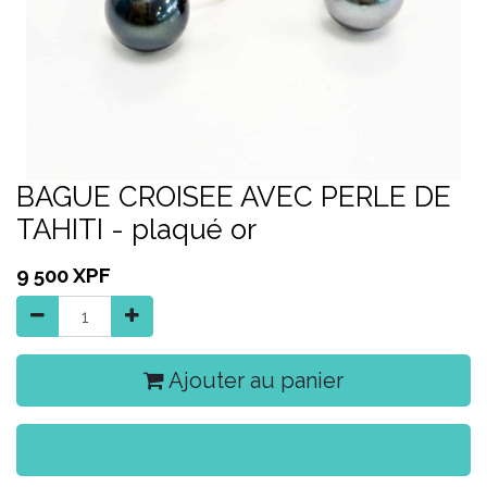
BAGUE CROISEE AVEC PERLE DE
TAHITI - plaqué or
9 500
XPF
Ajouter au panier
Acheter maintenant