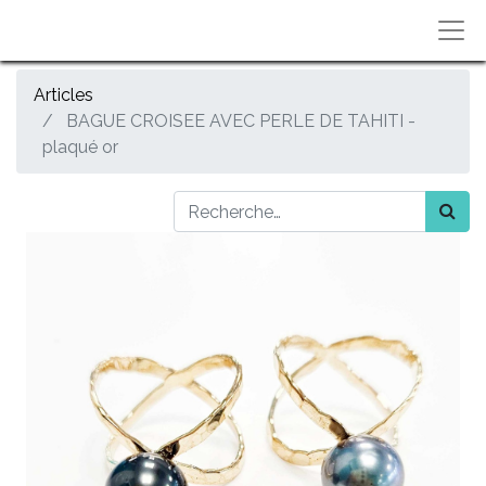
Articles
BAGUE CROISEE AVEC PERLE DE TAHITI -
plaqué or