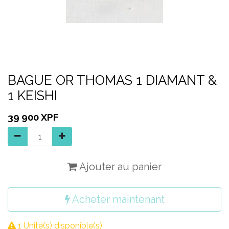
BAGUE OR THOMAS 1 DIAMANT &
1 KEISHI
39 900
XPF
Ajouter au panier
Acheter maintenant
1 Unité(s) disponible(s)