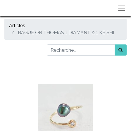
Articles
BAGUE OR THOMAS 1 DIAMANT & 1 KEISHI