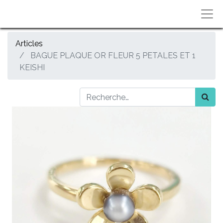
Articles
BAGUE PLAQUE OR FLEUR 5 PETALES ET 1
KEISHI