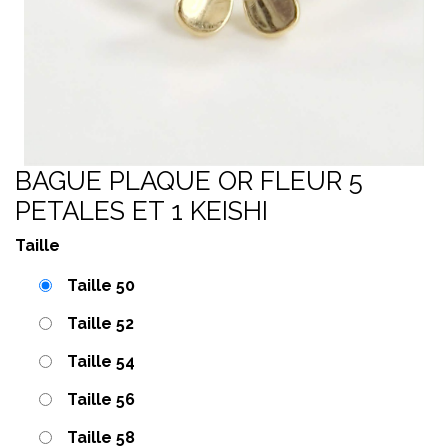
BAGUE PLAQUE OR FLEUR 5
PETALES ET 1 KEISHI
Taille
Taille 50
Taille 52
Taille 54
Taille 56
Taille 58