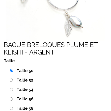
BAGUE BRELOQUES PLUME ET
KEISHI - ARGENT
Taille
Taille 50
Taille 52
Taille 54
Taille 56
Taille 58