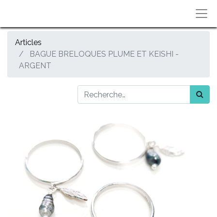
Articles
BAGUE BRELOQUES PLUME ET KEISHI -
ARGENT