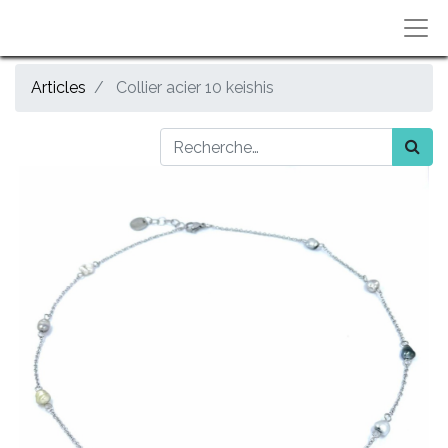
Articles
Collier acier 10 keishis