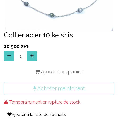
Collier acier 10 keishis
10 900
XPF
Ajouter au panier
Acheter maintenant
Temporairement en rupture de stock
Ajouter à la liste de souhaits