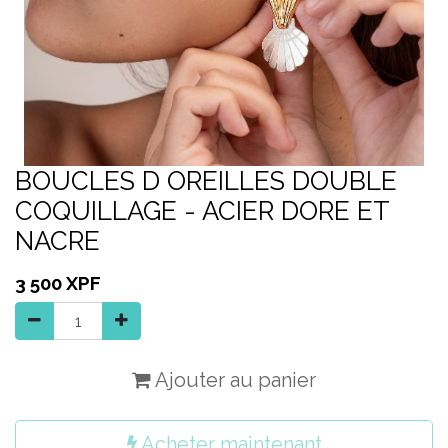
BOUCLES D OREILLES DOUBLE
COQUILLAGE - ACIER DORE ET
NACRE
3 500
XPF
Ajouter au panier
Acheter maintenant